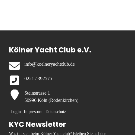
Kölner Yacht Club e.V.
info@koelneryachtclub.de
0221 / 392575
Steinstrasse 1
50996 Köln (Rodenkirchen)
Login
Impressum
Datenschutz
KYC Newsletter
Was tut sich beim Kölner Yachtclub? Bleiben Sie auf dem