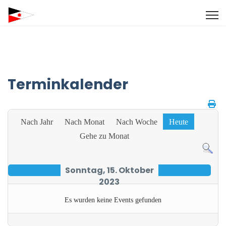
Terminkalender
Nach Jahr
Nach Monat
Nach Woche
Heute
Gehe zu Monat
Sonntag, 15. Oktober
2023
Es wurden keine Events gefunden