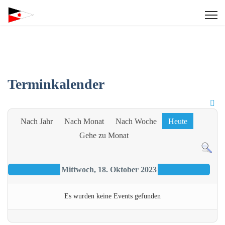
Terminkalender
Nach Jahr
Nach Monat
Nach Woche
Heute
Gehe zu Monat
Mittwoch, 18. Oktober 2023
Es wurden keine Events gefunden