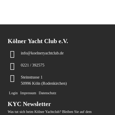
Kölner Yacht Club e.V.
info@koelneryachtclub.de
0221 / 392575
Steinstrasse 1
50996 Köln (Rodenkirchen)
Login
Impressum
Datenschutz
KYC Newsletter
Was tut sich beim Kölner Yachtclub? Bleiben Sie auf dem