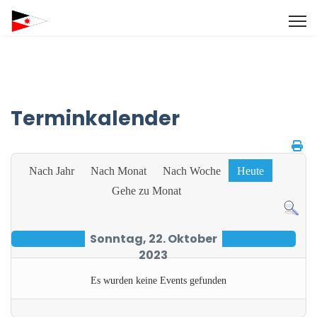
Terminkalender
Nach Jahr
Nach Monat
Nach Woche
Heute
Gehe zu Monat
Sonntag, 22. Oktober
2023
Es wurden keine Events gefunden