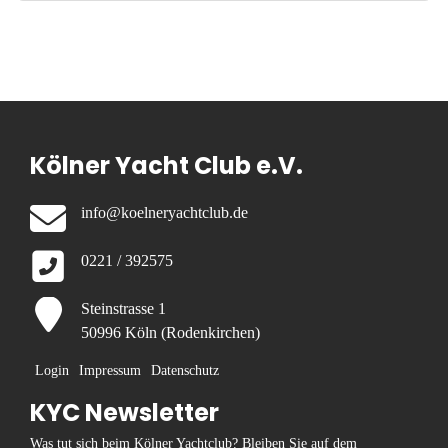
Kölner Yacht Club e.V.
info@koelneryachtclub.de
0221 / 392575
Steinstrasse 1
50996 Köln (Rodenkirchen)
Login
Impressum
Datenschutz
KYC Newsletter
Was tut sich beim Kölner Yachtclub? Bleiben Sie auf dem