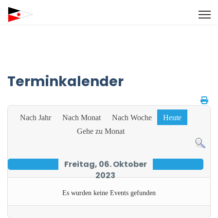
Terminkalender
Nach Jahr
Nach Monat
Nach Woche
Heute
Gehe zu Monat
Freitag, 06. Oktober
2023
Es wurden keine Events gefunden