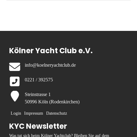
Kölner Yacht Club e.V.
info@koelneryachtclub.de
0221 / 392575
Steinstrasse 1
50996 Köln (Rodenkirchen)
Login
Impressum
Datenschutz
KYC Newsletter
Was tut sich beim Kölner Yachtclub? Bleiben Sie auf dem