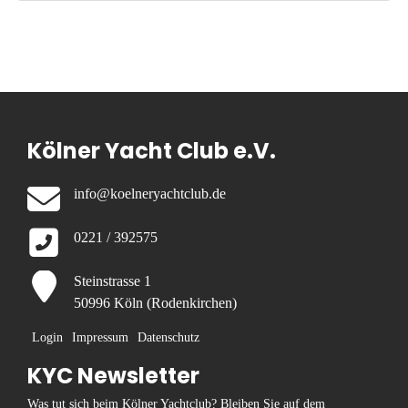
Kölner Yacht Club e.V.
info@koelneryachtclub.de
0221 / 392575
Steinstrasse 1
50996 Köln (Rodenkirchen)
Login
Impressum
Datenschutz
KYC Newsletter
Was tut sich beim Kölner Yachtclub? Bleiben Sie auf dem