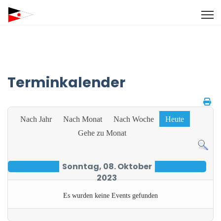
Terminkalender
Nach Jahr
Nach Monat
Nach Woche
Heute
Gehe zu Monat
Sonntag, 08. Oktober
2023
Es wurden keine Events gefunden