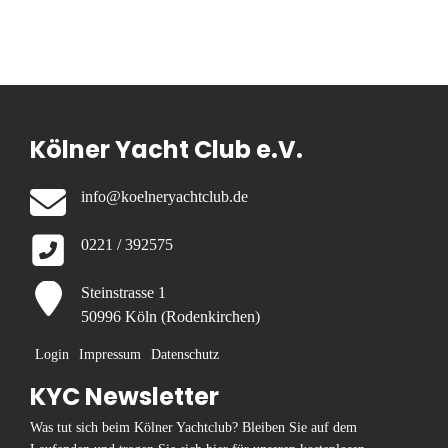
Kölner Yacht Club e.V.
info@koelneryachtclub.de
0221 / 392575
Steinstrasse 1
50996 Köln (Rodenkirchen)
Login
Impressum
Datenschutz
KYC Newsletter
Was tut sich beim Kölner Yachtclub? Bleiben Sie auf dem