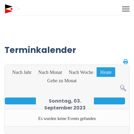
Terminkalender
Nach Jahr
Nach Monat
Nach Woche
Heute
Gehe zu Monat
Sonntag, 03.
September 2023
Es wurden keine Events gefunden