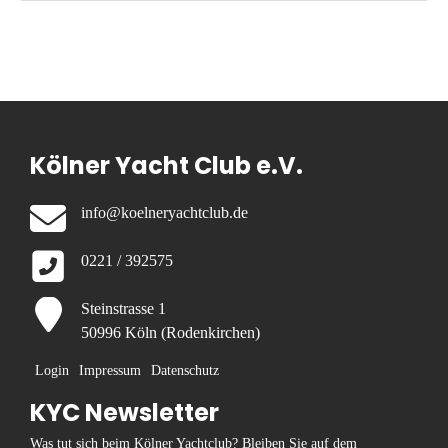
Kölner Yacht Club e.V.
info@koelneryachtclub.de
0221 / 392575
Steinstrasse 1
50996 Köln (Rodenkirchen)
Login
Impressum
Datenschutz
KYC Newsletter
Was tut sich beim Kölner Yachtclub? Bleiben Sie auf dem