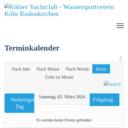
Terminkalender
Nach Jahr
Nach Monat
Nach Woche
Heute
Gehe zu Monat
Samstag, 02. März 2024
Vorheriger
Folgetag
Tag
Es wurden keine Events gefunden