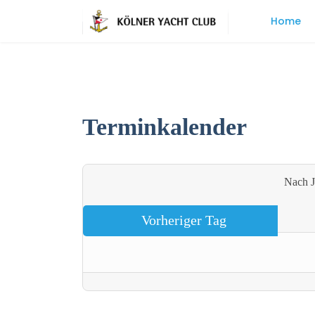
Home
Terminkalender
Nach J
Vorheriger Tag