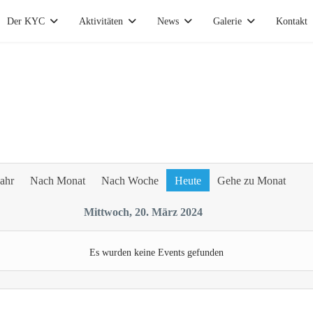
Der KYC
Aktivitäten
News
Galerie
Kontakt
ahr
Nach Monat
Nach Woche
Heute
Gehe zu Monat
Mittwoch, 20. März 2024
Es wurden keine Events gefunden