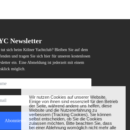
YC Newsletter
tut sich beim Kölner Yachtclub? Bleiben Sie auf dem
enden und tragen Sie sich hier für unseren kostenlosen
letter ein. Eine Abmeldung ist jederzeit mit einem
sklick möglich.
❌
Wir nutzen Cookies auf unserer Website.
Einige von ihnen sind essenziell für den Betrieb
der Seite, während andere uns helfen, diese
Website und die Nutzererfahrung zu
verbessern (Tracking Cookies). Sie können
selbst entscheiden, ob Sie die Cookies
Abonnieren
zulassen möchten. Bitte beachten Sie, dass
bei einer Ablehnung womöglich nicht mehr alle