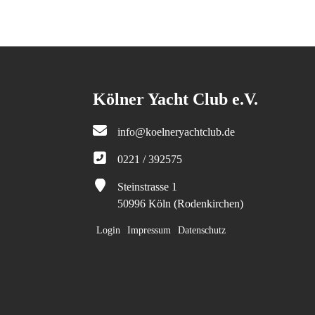
Kölner Yacht Club e.V.
info@koelneryachtclub.de
0221 / 392575
Steinstrasse 1
50996 Köln (Rodenkirchen)
Login
Impressum
Datenschutz