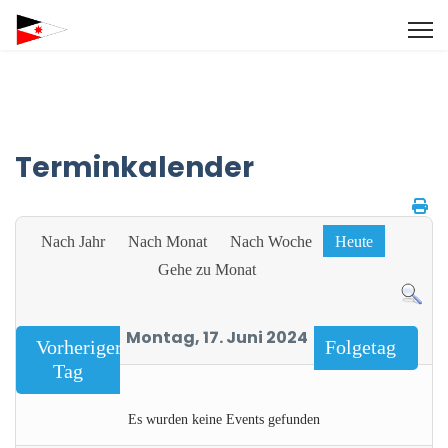
Terminkalender
Nach Jahr
Nach Monat
Nach Woche
Heute
Gehe zu Monat
Montag, 17. Juni 2024
Vorheriger
Folgetag
Tag
Es wurden keine Events gefunden