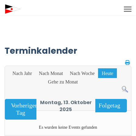
Terminkalender
Nach Jahr
Nach Monat
Nach Woche
Heute
Gehe zu Monat
Montag, 13. Oktober
Vorheriger
Folgetag
2025
Tag
Es wurden keine Events gefunden