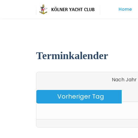
Home
Terminkalender
Nach Jahr
Vorheriger Tag