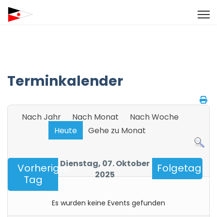
Terminkalender
Nach Jahr
Nach Monat
Nach Woche
Heute
Gehe zu Monat
Dienstag, 07. Oktober
Vorheriger
Folgetag
2025
Tag
Es wurden keine Events gefunden