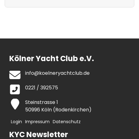
Kölner Yacht Club e.V.
info@koelneryachtclub.de
0221 / 392575
Steinstrasse 1
50996 Köln (Rodenkirchen)
Login
Impressum
Datenschutz
KYC Newsletter