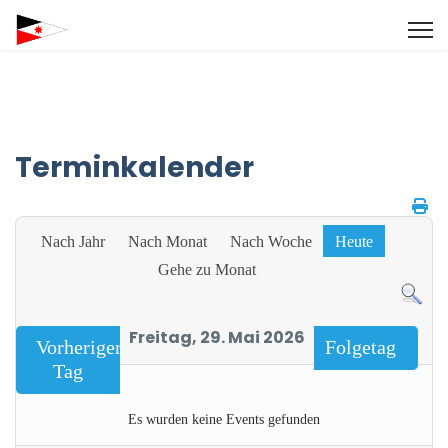
Terminkalender
Nach Jahr
Nach Monat
Nach Woche
Heute
Gehe zu Monat
Freitag, 29. Mai 2026
Vorheriger
Folgetag
Tag
Es wurden keine Events gefunden