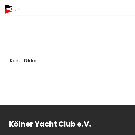
Keine Bilder
Kölner Yacht Club e.V.