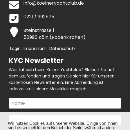
info@koelneryachtclub.de
0221 / 392575
Steinstrasse 1
50996 Köln (Rodenkirchen)
Login
Impressum
Datenschutz
KYC Newsletter
Was tut sich beim Kölner Yachtclub? Bleiben Sie auf
dem Laufenden und tragen Sie sich hier für unseren
kostenlosen Newsletter ein. Eine Abmeldung ist
jederzeit mit einem Mausklick möglich.
❌
Wir nutzen Cookies auf unserer Website. Einige von ihnen
sind essenziell für den Betrieb der Seite, während andere