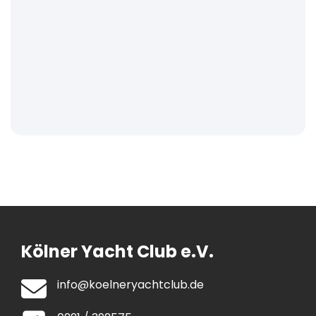
Kölner Yacht Club e.V.
info@koelneryachtclub.de