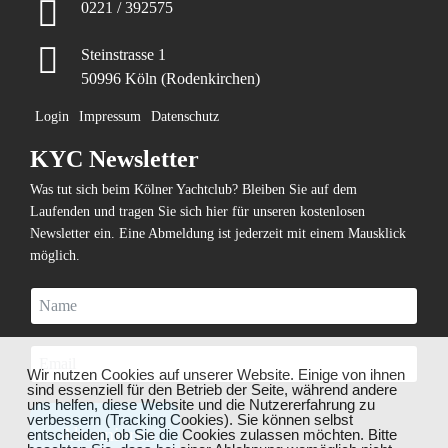
0221 / 392575
Steinstrasse 1
50996 Köln (Rodenkirchen)
Login
Impressum
Datenschutz
KYC Newsletter
Was tut sich beim Kölner Yachtclub? Bleiben Sie auf dem
Laufenden und tragen Sie sich hier für unseren kostenlosen
Newsletter ein. Eine Abmeldung ist jederzeit mit einem Mausklick
möglich.
❌
Wir nutzen Cookies auf unserer Website. Einige von ihnen
sind essenziell für den Betrieb der Seite, während andere
uns helfen, diese Website und die Nutzererfahrung zu
verbessern (Tracking Cookies). Sie können selbst
Abonnieren
entscheiden, ob Sie die Cookies zulassen möchten. Bitte