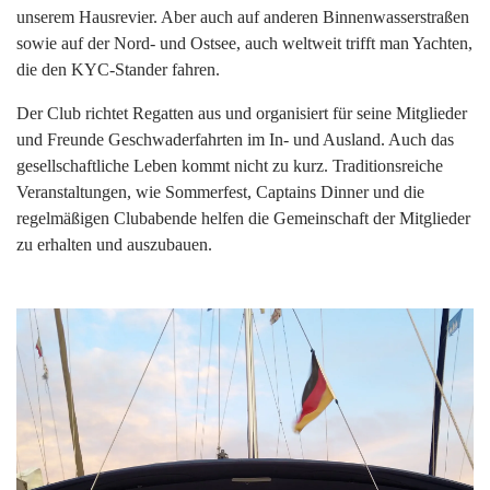
unserem Hausrevier. Aber auch auf anderen Binnenwasserstraßen
sowie auf der Nord- und Ostsee, auch weltweit trifft man Yachten,
die den KYC-Stander fahren.
Der Club richtet Regatten aus und organisiert für seine Mitglieder
und Freunde Geschwaderfahrten im In- und Ausland. Auch das
gesellschaftliche Leben kommt nicht zu kurz. Traditionsreiche
Veranstaltungen, wie Sommerfest, Captains Dinner und die
regelmäßigen Clubabende helfen die Gemeinschaft der Mitglieder
zu erhalten und auszubauen.