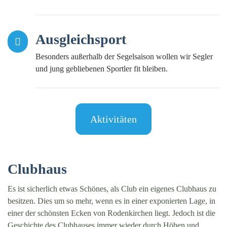
Ausgleichsport
Besonders außerhalb der Segelsaison wollen wir Segler
und jung gebliebenen Sportler fit bleiben.
Aktivitäten
Clubhaus
Es ist sicherlich etwas Schönes, als Club ein eigenes Clubhaus zu
besitzen. Dies um so mehr, wenn es in einer exponierten Lage, in
einer der schönsten Ecken von Rodenkirchen liegt. Jedoch ist die
Geschichte des Clubhauses immer wieder durch Höhen und