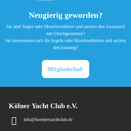
Neugierig geworden?
Sie sind Segler oder Motorbootfahrer und suchen den Austausch
mit Gleichgesinnten?
Sie interessieren sich für Segeln oder Motobootfahren und suchen
den Einstieg?
Mitgliedschaft
Kölner Yacht Club e.V.
info@koelneryachtclub.de