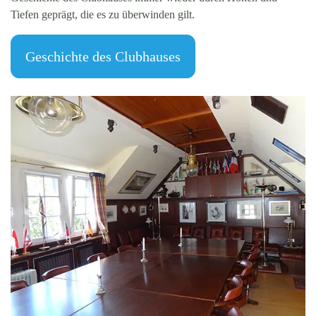
Tiefen geprägt, die es zu überwinden gilt.
Geschichte des Clubhauses