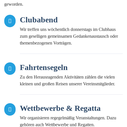
geworden.
Clubabend
Wir treffen uns wöchentlich donnerstags im Clubhaus
zum geselligen gemeinsamen Gedankenaustausch oder
themenbezogenen Vorträgen.
Fahrtensegeln
Zu den Herausragenden Aktivitäten zählen die vielen
kleinen und großen Reisen unserer Vereinsmitglieder.
Wettbewerbe & Regatta
Wir organisieren regegelmäßig Veranstaltungen. Dazu
gehören auch Wettbewerbe und Regatten.