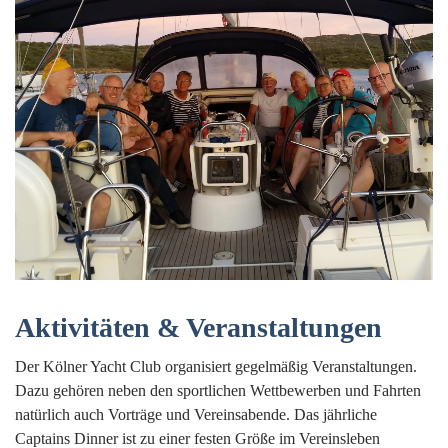
Aktivitäten & Veranstaltungen
Der Kölner Yacht Club organisiert gegelmäßig Veranstaltungen.
Dazu gehören neben den sportlichen Wettbewerben und Fahrten
natürlich auch Vorträge und Vereinsabende. Das jährliche
Captains Dinner ist zu einer festen Größe im Vereinsleben