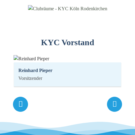
KYC Vorstand
Reinhard Pieper
Vorsitzender