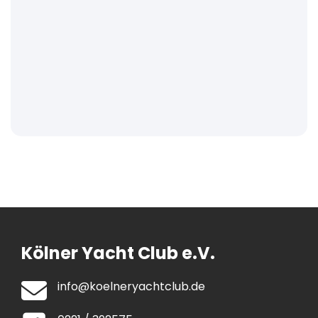
Kölner Yacht Club e.V.
info@koelneryachtclub.de