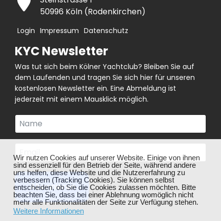
50996 Köln (Rodenkirchen)
Login
Impressum
Datenschutz
KYC Newsletter
Was tut sich beim Kölner Yachtclub? Bleiben Sie auf
dem Laufenden und tragen Sie sich hier für unseren
kostenlosen Newsletter ein. Eine Abmeldung ist
jederzeit mit einem Mausklick möglich.
❌
Wir nutzen Cookies auf unserer Website. Einige von ihnen
sind essenziell für den Betrieb der Seite, während andere
uns helfen, diese Website und die Nutzererfahrung zu
verbessern (Tracking Cookies). Sie können selbst
Abonnieren
entscheiden, ob Sie die Cookies zulassen möchten. Bitte
beachten Sie, dass bei einer Ablehnung womöglich nicht
mehr alle Funktionalitäten der Seite zur Verfügung stehen.
Weitere Informationen