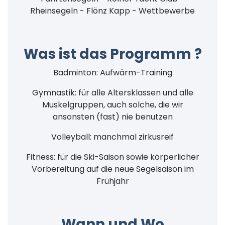
Rheinsegeln - Flönz Kapp - Wettbewerbe
Was ist das Programm ?
Badminton: Aufwärm-Training
Gymnastik: für alle Altersklassen und alle
Muskelgruppen, auch solche, die wir
ansonsten (fast) nie benutzen
Volleyball: manchmal zirkusreif
Fitness: für die Ski-Saison sowie körperlicher
Vorbereitung auf die neue Segelsaison im
Frühjahr
Wann und Wo