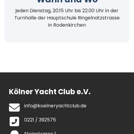
jeden Dienstag, 20:15 Uhr bis 22.00 Uhr in der
Turnhalle der Hauptschule Ringelnatzstrasse
in Rodenkirchen
Kölner Yacht Club e.V.
info@koelneryachtclub.de
0221 / 392575
Steinstrasse 1