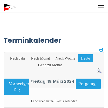
Terminkalender
Nach Jahr
Nach Monat
Nach Woche
Heute
Gehe zu Monat
Freitag, 15. März 2024
Vorheriger
Folgetag
Tag
Es wurden keine Events gefunden