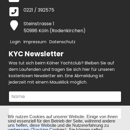
0221 / 392575
Steinstrasse 1
50996 Köln (Rodenkirchen)
Login
Impressum
Datenschutz
KYC Newsletter
Was tut sich beim Kölner Yachtclub? Bleiben Sie auf
dem Laufenden und tragen Sie sich hier für unseren
kostenlosen Newsletter ein. Eine Abmeldung ist
jederzeit mit einem Mausklick möglich.
❌
Wir nutzen Cookies auf unserer Website. Einige von ihnen
sind essenziell für den Betrieb der Seite, während andere
uns helfen, diese Website und die Nutzererfahrung zu
verbessern (Tracking Cookies). Sie können selbst