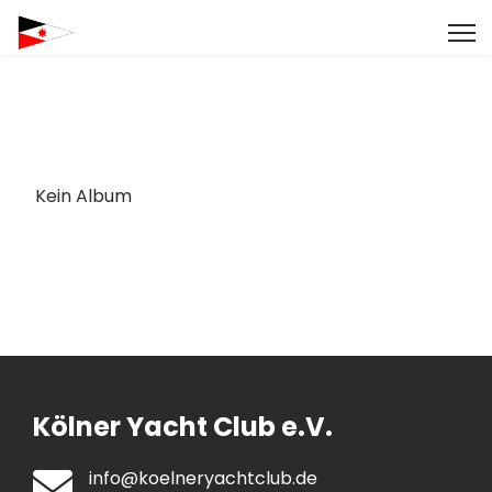
Kein Album
Kölner Yacht Club e.V.
info@koelneryachtclub.de