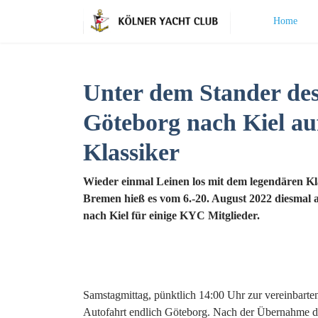
Home
Unter dem Stander d
Göteborg nach Kiel au
Klassiker
Wieder einmal Leinen los mit dem legendären K
Bremen hieß es vom 6.-20. August 2022 diesmal
nach Kiel für einige KYC Mitglieder.
Samstagmittag, pünktlich 14:00 Uhr zur vereinbarten
Autofahrt endlich Göteborg. Nach der Übernahme de