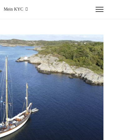
Mein KYC