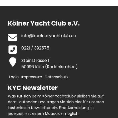
Kölner Yacht Club e.V.
info@koelneryachtclub.de
0221 / 392575
Steinstrasse 1
50996 Köln (Rodenkirchen)
Login
Impressum
Datenschutz
KYC Newsletter
Was tut sich beim Kölner Yachtclub? Bleiben Sie auf
dem Laufenden und tragen Sie sich hier für unseren
kostenlosen Newsletter ein. Eine Abmeldung ist
jederzeit mit einem Mausklick möglich.