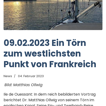
09.02.2023 Ein Törn
zum westlichsten
Punkt von Frankreich
News
04. Februar 2023
Bild: Matthias Ollwig
Ile de Ouessant: In dem reich bebilderten Vortrag
berichtet Dr. Matthias Ollwig von seinem Törn im
englischen Kanal. Seine Ein- und Zweihand-Reise