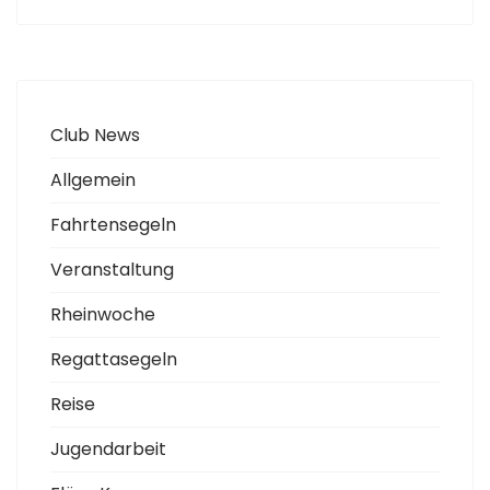
Club News
Allgemein
Fahrtensegeln
Veranstaltung
Rheinwoche
Regattasegeln
Reise
Jugendarbeit