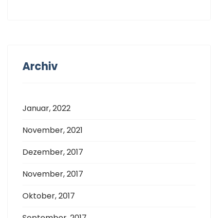
Archiv
Januar, 2022
November, 2021
Dezember, 2017
November, 2017
Oktober, 2017
September, 2017