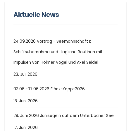
Aktuelle News
24.09.2026 Vortrag - Seemannschaft I:
Schiffsübernahme und tägliche Routinen mit
Impulsen von Holmer Vogel und Axel Seidel
23. Juli 2026
03.06.-07.06.2026 Flönz-Kapp-2026
18. Juni 2026
28. Juni 2026 Junisegeln auf dem Unterbacher See
17. Juni 2026