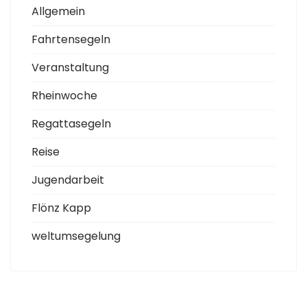
Allgemein
Fahrtensegeln
Veranstaltung
Rheinwoche
Regattasegeln
Reise
Jugendarbeit
Flönz Kapp
weltumsegelung