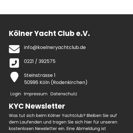
Kölner Yacht Club e.V.
info@koelneryachtclub.de
0221 / 392575
Steinstrasse 1
50996 Köln (Rodenkirchen)
Login
Impressum
Datenschutz
KYC Newsletter
Was tut sich beim Kölner Yachtclub? Bleiben Sie auf
dem Laufenden und tragen Sie sich hier für unseren
kostenlosen Newsletter ein. Eine Abmeldung ist