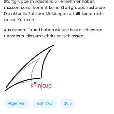
Startgruppe mindestens 5 Teilnehmer haben
müssen, sonst kommt keine Startgruppe zustande.
Die aktuelle Zahl der Meldungen erfüllt leider nicht
dieses Kriterium.
Aus diesem Grund haben wir uns heute schweren
Herzens zu diesem Schritt entschlossen.
Allgemein
Köln Cup
2016