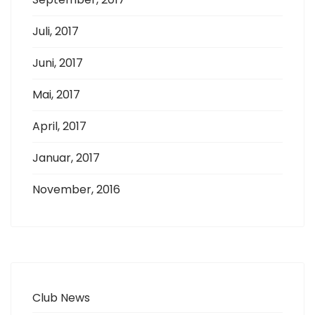
Juli, 2017
Juni, 2017
Mai, 2017
April, 2017
Januar, 2017
November, 2016
Club News