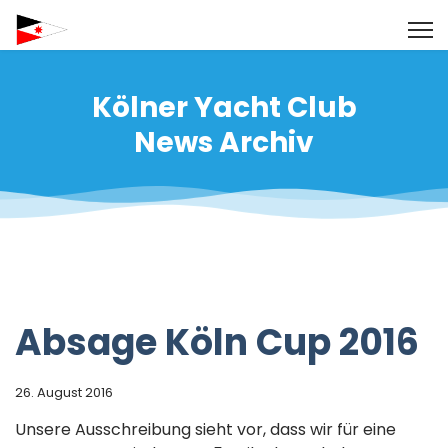
Kölner Yacht Club
News Archiv
Absage Köln Cup 2016
26. August 2016
Unsere Ausschreibung sieht vor, dass wir für eine