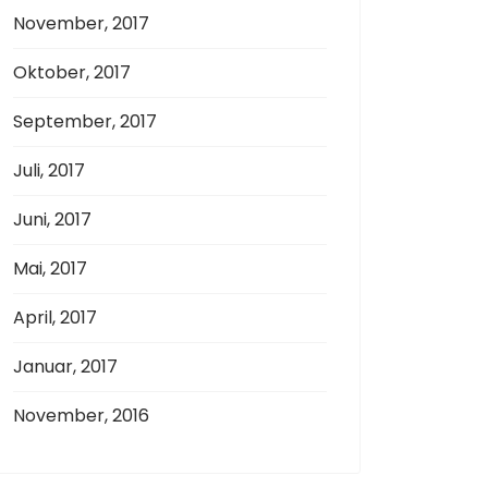
November, 2017
Oktober, 2017
September, 2017
Juli, 2017
Juni, 2017
Mai, 2017
April, 2017
Januar, 2017
November, 2016