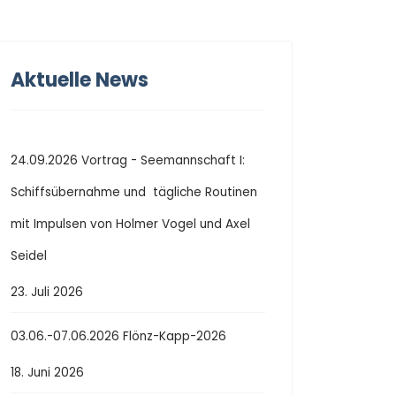
Aktuelle News
24.09.2026 Vortrag - Seemannschaft I:
Schiffsübernahme und tägliche Routinen
mit Impulsen von Holmer Vogel und Axel
Seidel
23. Juli 2026
03.06.-07.06.2026 Flönz-Kapp-2026
18. Juni 2026