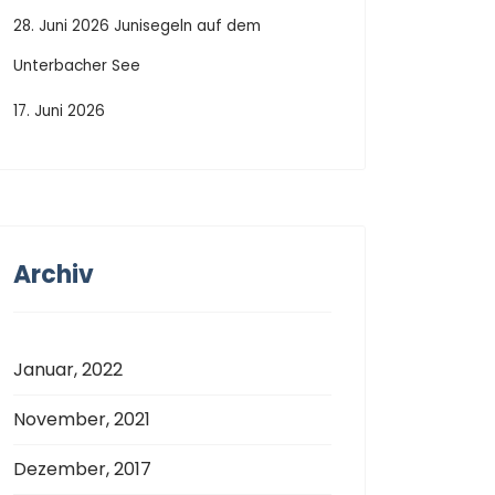
28. Juni 2026 Junisegeln auf dem
Unterbacher See
17. Juni 2026
Archiv
Januar, 2022
November, 2021
Dezember, 2017