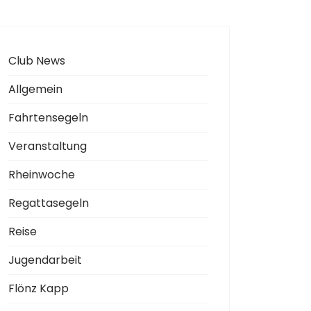
Club News
Allgemein
Fahrtensegeln
Veranstaltung
Rheinwoche
Regattasegeln
Reise
Jugendarbeit
Flönz Kapp