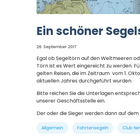
Ein schöner Sege
26. September 2017
Egal ob Segeltörn auf den Weltmeeren ode
Törn ist es Wert eingereicht zu werden.
Fü
gelten Reisen, die im Zeitraum vom 1. Ok
aktuellen Jahres durchgeführt wurden.
Bitte reichen Sie die Unterlagen entsprec
unserer Geschäftsstelle ein.
Der oder die Sieger werden dann auf dem
Allgemein
Fahrtensegeln
Club Ne