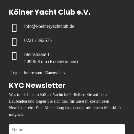
Kölner Yacht Club e.V.
info@koelneryachtclub.de
0221 / 392575
Steinstrasse 1
50996 Köln (Rodenkirchen)
Login
Impressum
Datenschutz
KYC Newsletter
Was tut sich beim Kölner Yachtclub? Bleiben Sie auf dem
Laufenden und tragen Sie sich hier für unseren kostenlosen
Newsletter ein. Eine Abmeldung ist jederzeit mit einem Mausklick
möglich.