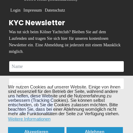
Login
Impressum
Datenschutz
KYC Newsletter
Was tut sich beim Kölner Yachtclub? Bleiben Sie auf dem
Laufenden und tragen Sie sich hier für unseren kostenlosen
Newsletter ein. Eine Abmeldung ist jederzeit mit einem Mausklick
möglich.
❌
Wir nutzen Cookies auf unserer Website. Einige von ihnen
sind essenziell für den Betrieb der Seite, während andere
uns helfen, diese Website und die Nutzererfahrung zu
verbessern (Tracking Cookies). Sie können selbst
Abonnieren
entscheiden, ob Sie die Cookies zulassen möchten. Bitte
beachten Sie, dass bei einer Ablehnung womöglich nicht
mehr alle Funktionalitäten der Seite zur Verfügung stehen.
Weitere Informationen
Akzeptieren
Ablehnen