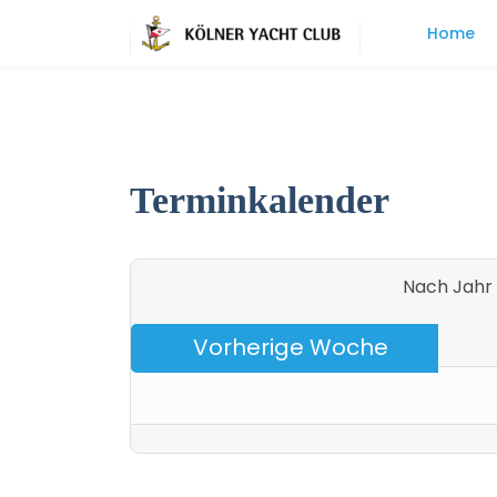
Home
Terminkalender
Nach Jahr
Vorherige Woche