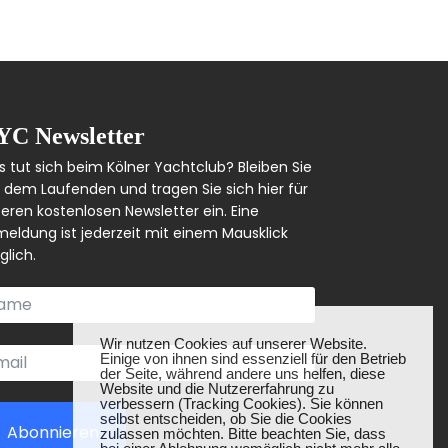
YC Newsletter
 tut sich beim Kölner Yachtclub? Bleiben Sie
 dem Laufenden und tragen Sie sich hier für
eren kostenlosen Newsletter ein. Eine
eldung ist jederzeit mit einem Mausklick
lich.
❌
Wir nutzen Cookies auf unserer Website.
Einige von ihnen sind essenziell für den Betrieb
der Seite, während andere uns helfen, diese
Website und die Nutzererfahrung zu
verbessern (Tracking Cookies). Sie können
selbst entscheiden, ob Sie die Cookies
Abonnieren
zulassen möchten. Bitte beachten Sie, dass